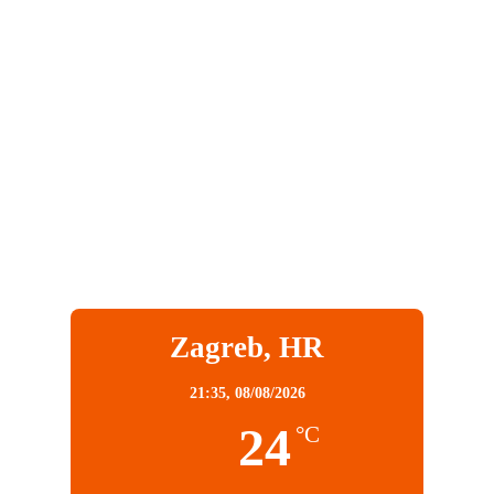
Zagreb, HR
21:35,
08/08/2026
24
°C