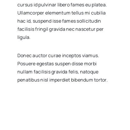
cursus id pulvinar libero fames eu platea.
Ullamcorper elementum tellus mi cubilia
hac id, suspend isse fames sollicitudin
facilisis fringil gravida nec nascetur per
ligula.
Donec auctor curae inceptos viamus.
Posuere egestas suspen disse morbi
nullam facilisis gravida felis, natoque
penatibus nisl imperdiet bibendum tortor.