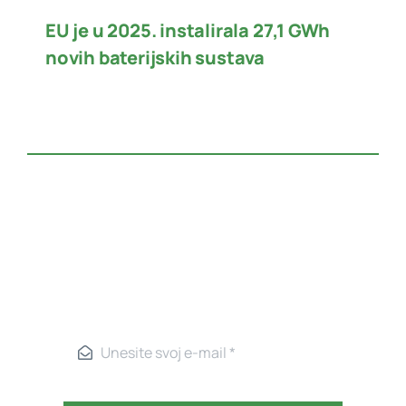
EU je u 2025. instalirala 27,1 GWh
novih baterijskih sustava