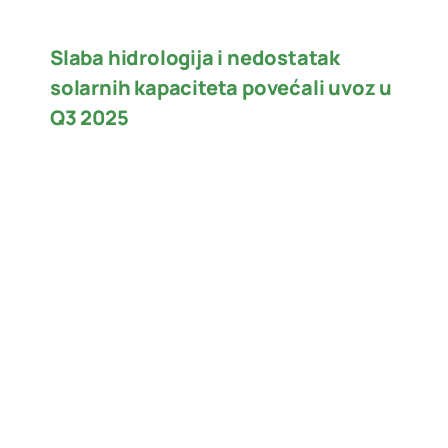
Slaba hidrologija i nedostatak
solarnih kapaciteta povećali uvoz u
Q3 2025