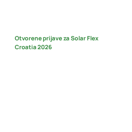
Otvorene prijave za Solar Flex
Croatia 2026