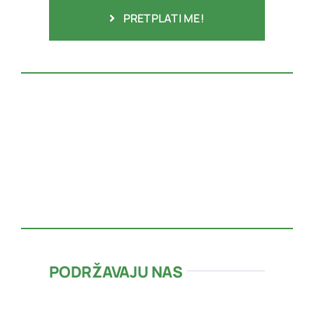
PRETPLATI ME!
PODRŽAVAJU NAS