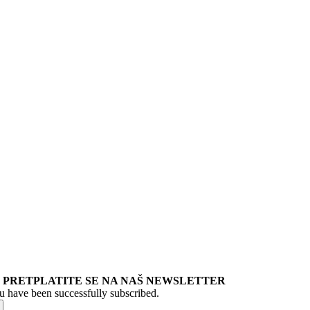
PRETPLATITE SE NA NAŠ NEWSLETTER
u have been successfully subscribed.