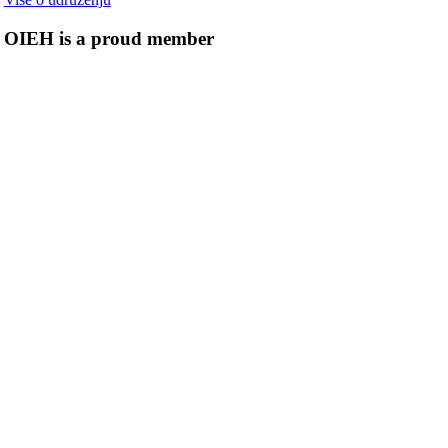
OIEH is a proud member