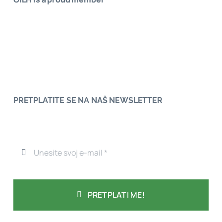
PRETPLATITE SE NA NAŠ NEWSLETTER
PRETPLATI ME!