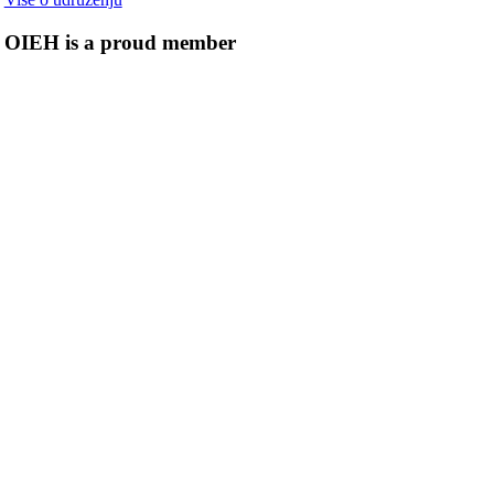
OIEH is a proud member