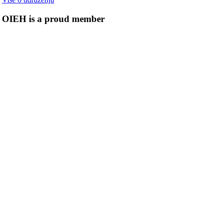
OIEH is a proud member