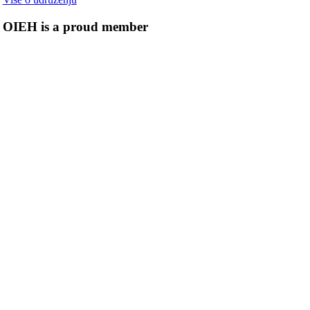
OIEH is a proud member