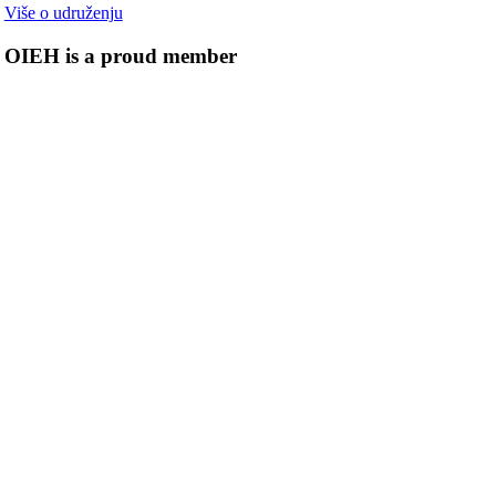
Više o udruženju
OIEH is a proud member