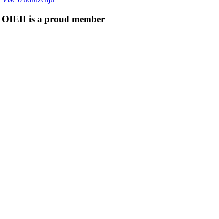
OIEH is a proud member