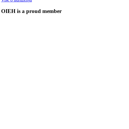
OIEH is a proud member