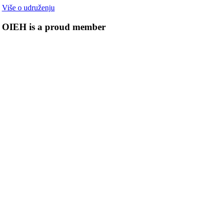
Više o udruženju
OIEH is a proud member