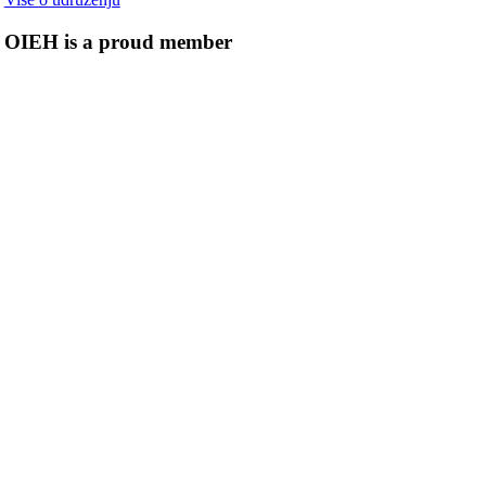
OIEH is a proud member