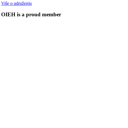
Više o udruženju
OIEH is a proud member