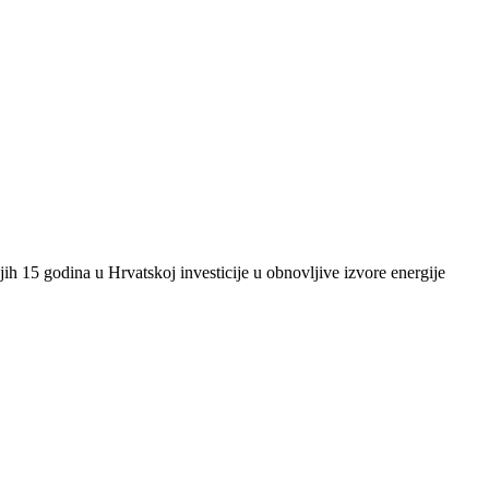
ih 15 godina u Hrvatskoj investicije u obnovljive izvore energije