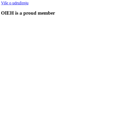
Više o udruženju
OIEH is a proud member