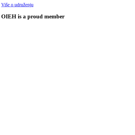
Više o udruženju
OIEH is a proud member