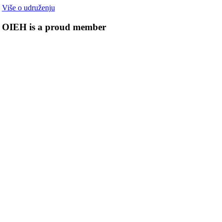
Više o udruženju
OIEH is a proud member