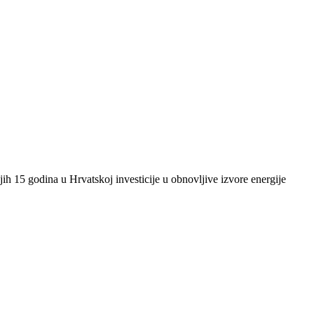
ih 15 godina u Hrvatskoj investicije u obnovljive izvore energije