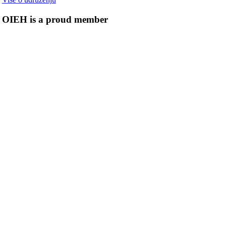
OIEH is a proud member