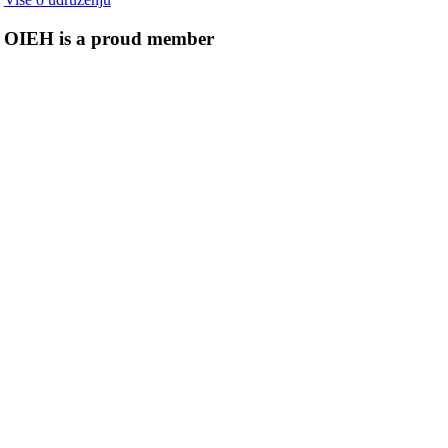
OIEH is a proud member