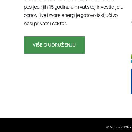
posljednjih 15 godina u Hrvatskoj investicije u
obnovljive izvore energije gotovo isključivo
nosi privatni sektor.
VIŠE O UDRUŽENJU
© 2017 - 2026