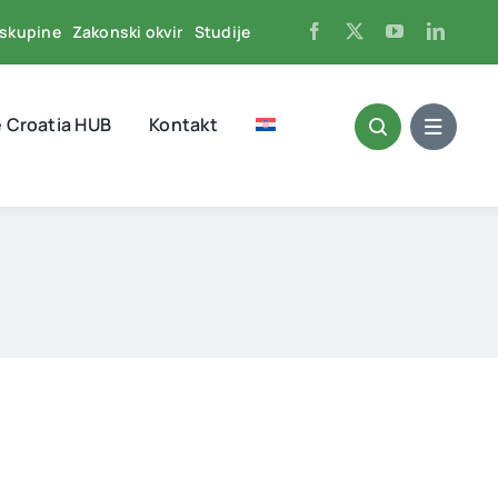
skupine
Zakonski okvir
Studije
 Croatia HUB
Kontakt