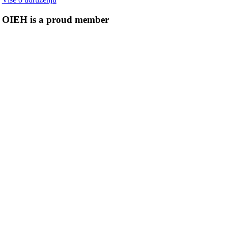
OIEH is a proud member