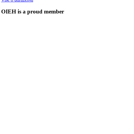
OIEH is a proud member