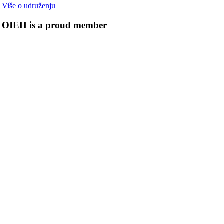
Više o udruženju
OIEH is a proud member