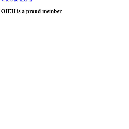
OIEH is a proud member