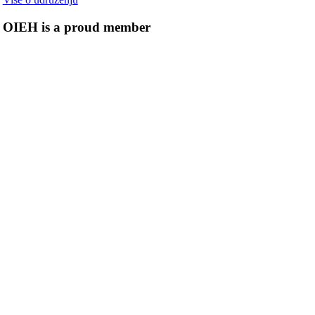
OIEH is a proud member