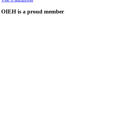
OIEH is a proud member