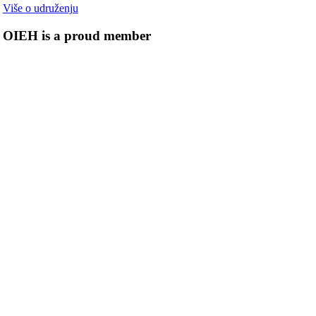
Više o udruženju
OIEH is a proud member