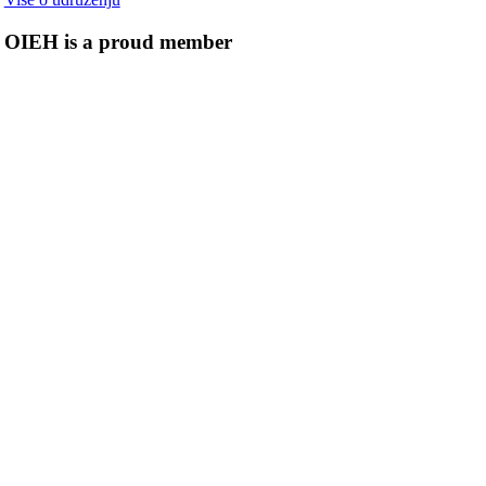
OIEH is a proud member