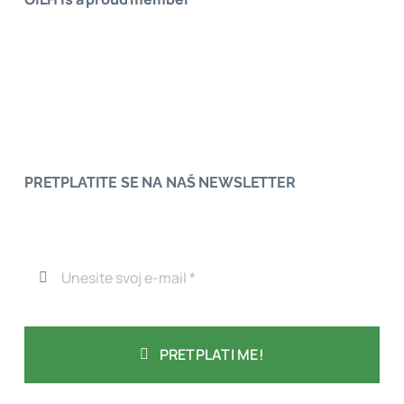
PRETPLATITE SE NA NAŠ NEWSLETTER
PRETPLATI ME!