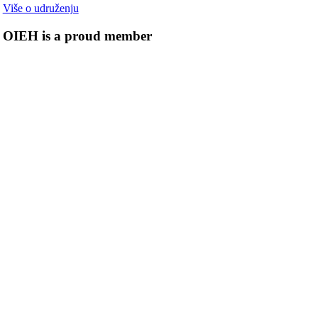
Više o udruženju
OIEH is a proud member