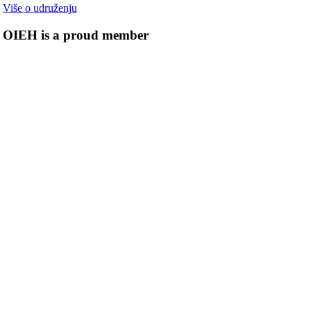
Više o udruženju
OIEH is a proud member