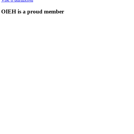
OIEH is a proud member