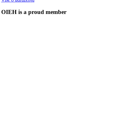
OIEH is a proud member