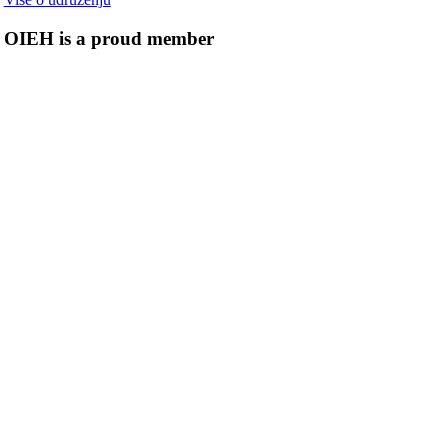
OIEH is a proud member