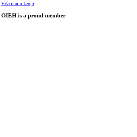
Više o udruženju
OIEH is a proud member