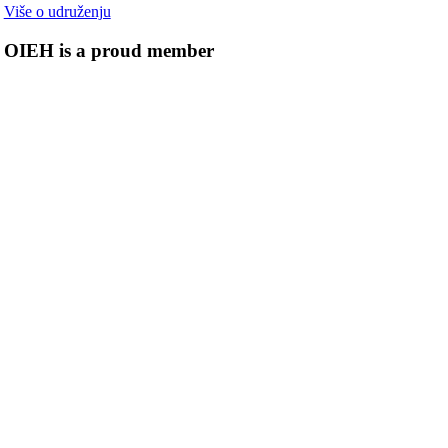
Više o udruženju
OIEH is a proud member