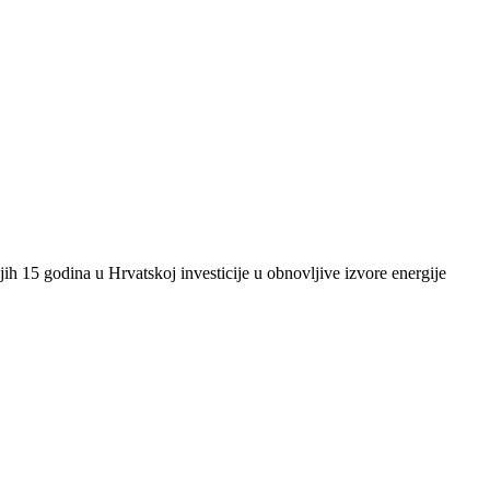
ih 15 godina u Hrvatskoj investicije u obnovljive izvore energije