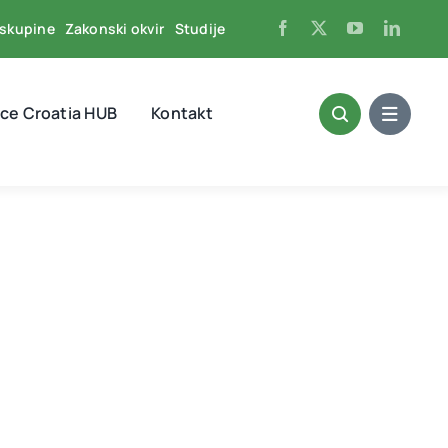
skupine
Zakonski okvir
Studije
ce Croatia HUB
Kontakt