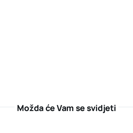
Možda će Vam se svidjeti