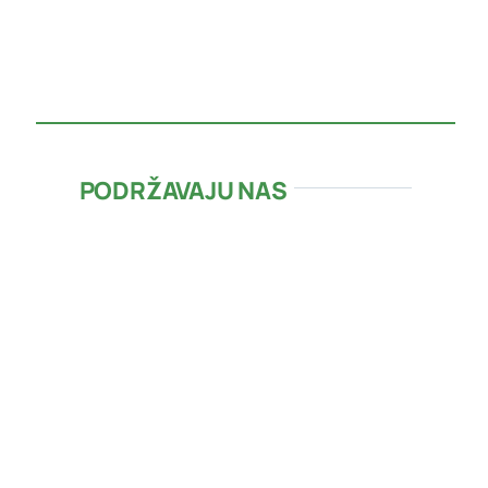
PODRŽAVAJU NAS