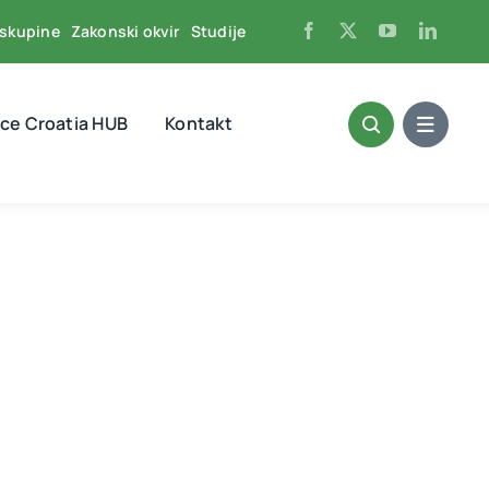
skupine
Zakonski okvir
Studije
ce Croatia HUB
Kontakt