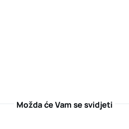
Možda će Vam se svidjeti