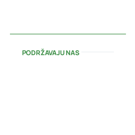
PODRŽAVAJU NAS