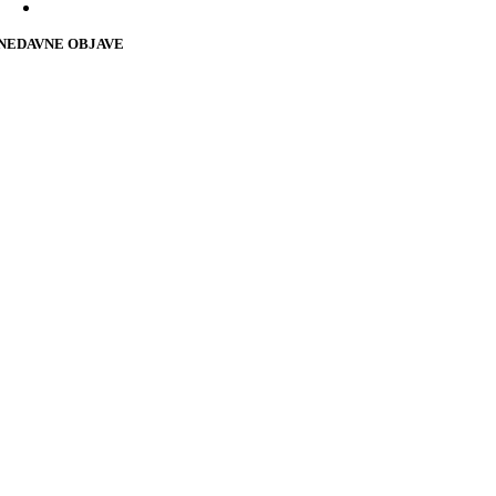
NEDAVNE OBJAVE