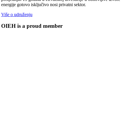
energije gotovo isključivo nosi privatni sektor.
Više o udruženju
OIEH is a proud member