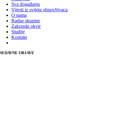
Sva događanja
Vijesti iz svijeta obnovljivaca
O nama
Radne skupine
Zakonski okvir
Studije
Kontakt
NEDAVNE OBJAVE