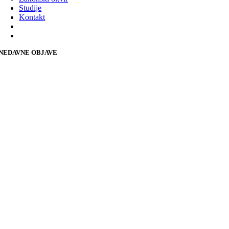
Studije
Kontakt
NEDAVNE OBJAVE