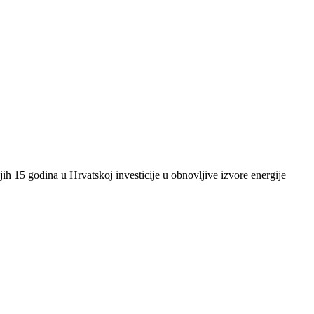
ih 15 godina u Hrvatskoj investicije u obnovljive izvore energije