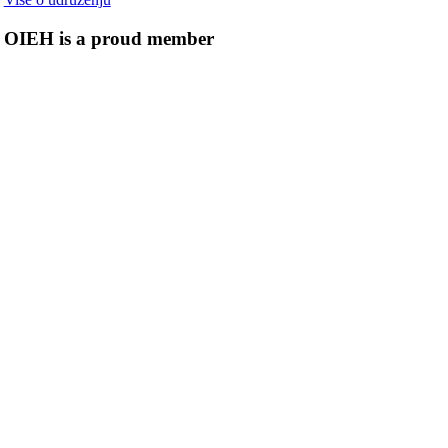
OIEH is a proud member