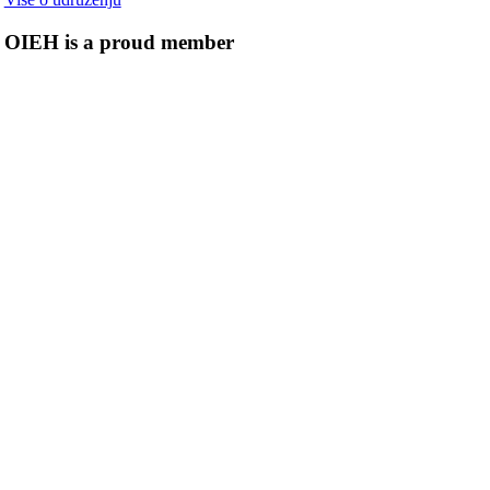
OIEH is a proud member