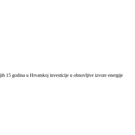
ih 15 godina u Hrvatskoj investicije u obnovljive izvore energije