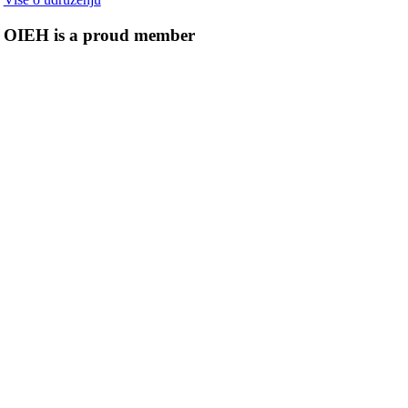
OIEH is a proud member