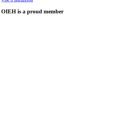
OIEH is a proud member